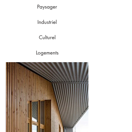
Paysager
Industriel
Culturel
Logements