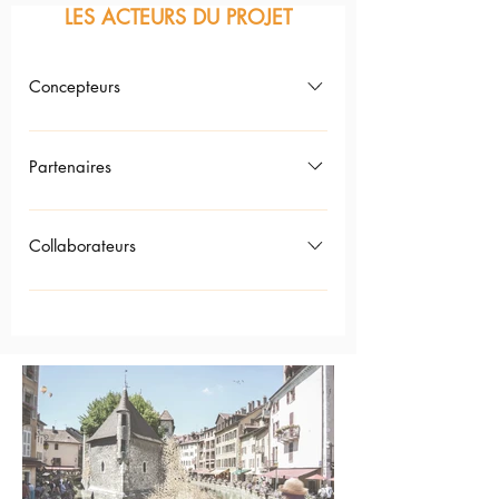
LES ACTEURS DU PROJET
Concepteurs
Atelier-Vecteur – Laboratoire d’architecture
Partenaires
Collaborateurs