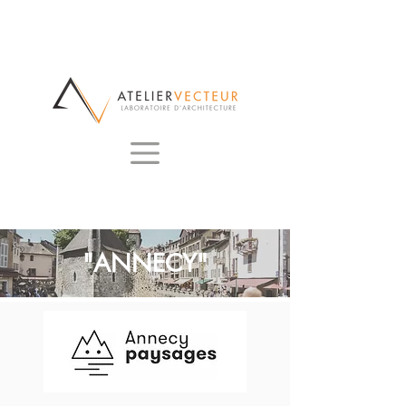
"ANNECY"