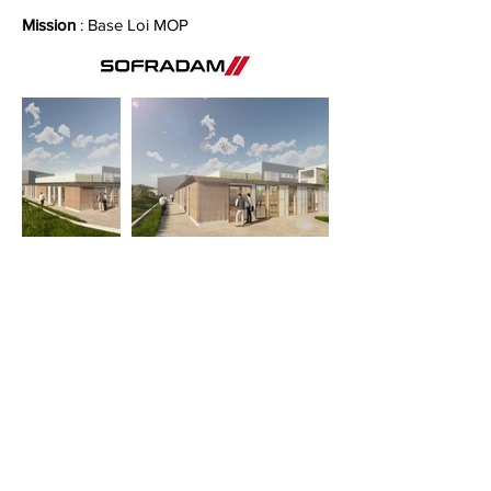
Mission
: Base Loi MOP